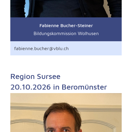
Fabienne Bucher-Steiner
Bildungskommission Wolhusen
fabienne.bucher@vblu.ch
Region Sursee
20.10.2026 in Beromünster