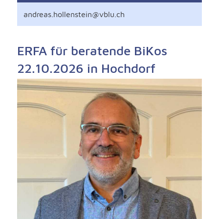
andreas.hollenstein@vblu.ch
ERFA für beratende BiKos
22.10.2026 in Hochdorf