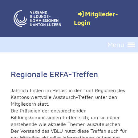
Mitglieder-
Login
Menü
Regionale ERFA-Treffen
Jährlich finden im Herbst in den fünf Regionen des
Kantons wertvolle Austausch-Treffen unter den
Mitgliedern statt.
Die Präsidien der entsprechenden
Bildungskommissionen treffen sich, um sich über
anstehende wie aktuelle Themen auszutauschen.
Der Vorstand des VBLU nutzt diese Treffen auch für
das Mitteilen aktueller Informationen seitens der