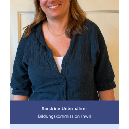
Sandrine Unternährer
Bildungskommission Inwil