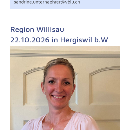
sandrine.unternaehrer@vblu.ch
Region Willisau
22.10.2026 in Hergiswil b.W