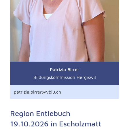
Patrizia Birrer
Bildungskommission Hergiswil
patrizia.birrer@vblu.ch
Region Entlebuch
19.10.2026 in Escholzmatt