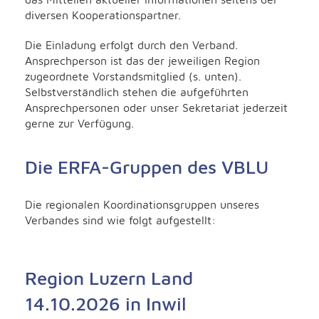
diversen Kooperationspartner.
Die Einladung erfolgt durch den Verband.
Ansprechperson ist das der jeweiligen Region
zugeordnete Vorstandsmitglied (s. unten).
Selbstverständlich stehen die aufgeführten
Ansprechpersonen oder unser Sekretariat jederzeit
gerne zur Verfügung.
Die ERFA-Gruppen des VBLU
Die regionalen Koordinationsgruppen unseres
Verbandes sind wie folgt aufgestellt:
Region Luzern Land
14.10.2026 in Inwil