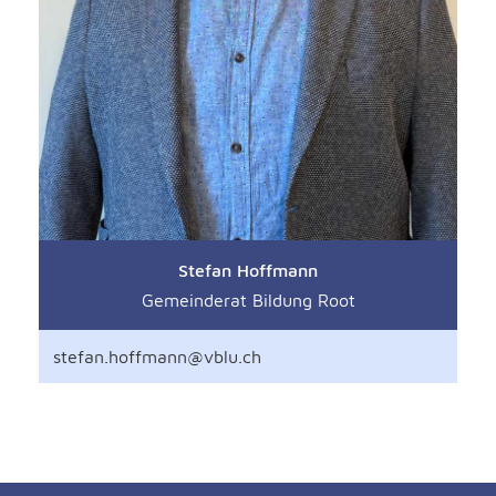
Stefan Hoffmann
Gemeinderat Bildung Root
stefan.hoffmann@vblu.ch